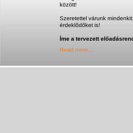
között!
Szeretettel várunk mindenkit
érdeklődőket is!
Íme a tervezett előadásren
Read more...